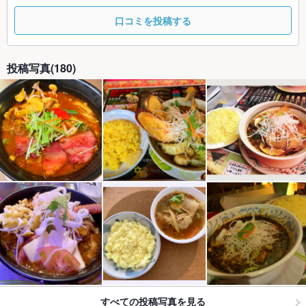
口コミを投稿する
投稿写真(180)
すべての投稿写真を見る