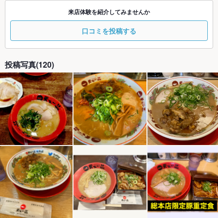
来店体験を紹介してみませんか
口コミを投稿する
投稿写真(120)