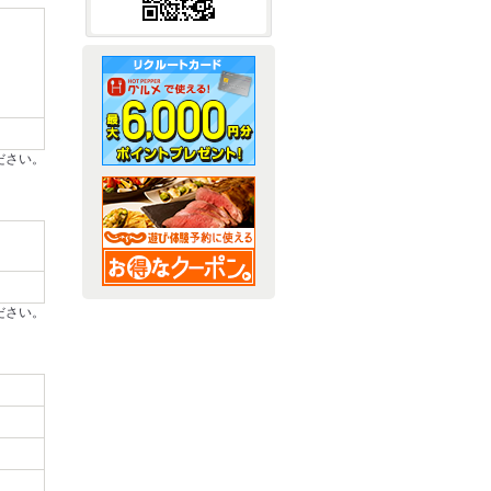
ださい。
ださい。