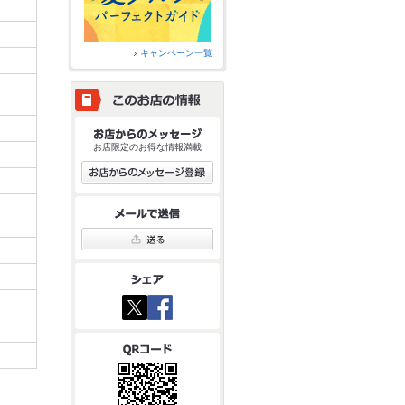
キャンペーン一覧
お店限定のお得な情報満載