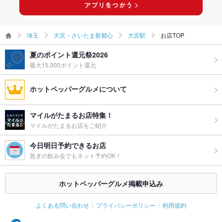
埼玉
大宮・さいたま新都心
大宮駅
お店TOP
夏のポイント還元祭2026
最大15,000ポイント還元
ホットペッパーグルメについて
マイルがたまるお店特集！
マイルがたまるお店をご紹介
今日明日予約できるお店
急ぎの飲み会でもネット予約OK！
ホットペッパーグルメ掲載申込み
よくある問い合わせ
プライバシーポリシー
利用規約