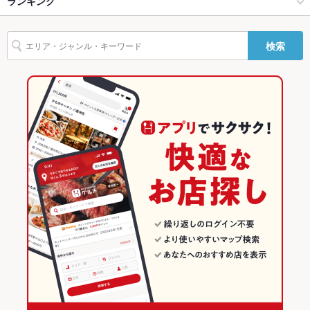
ランキング
大宮・さいたま新都心 × 軽食・その他グルメ
大宮駅 × 軽食・その他グルメ
埼玉のグルメランキング
検索
大宮駅 × その他グルメ
大宮駅 × ラーメン
大宮・さいたま新都心のグルメランキング
大宮駅 × 軽食・その他グルメ
大宮駅 × ラーメン全般
大宮駅のグルメランキング
ラーメン
埼玉
ラーメン全般
埼玉 × その他グルメ
大宮・さいたま新都心 × ラーメン
埼玉 × 軽食・その他グルメ
大宮・さいたま新都心 × ラーメン全般
埼玉 × ラーメン
大宮駅 × ラーメン
埼玉 × ラーメン全般
大宮駅 × ラーメン全般