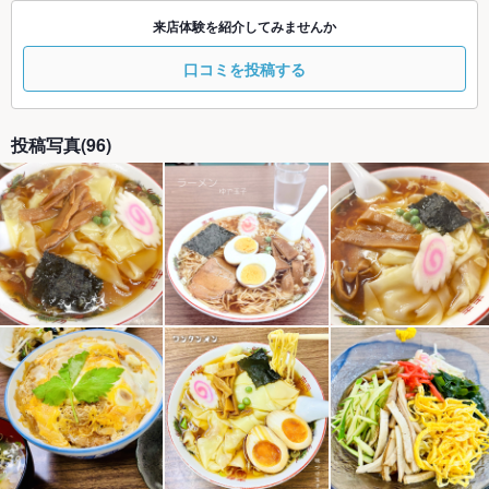
来店体験を紹介してみませんか
口コミを投稿する
投稿写真(96)