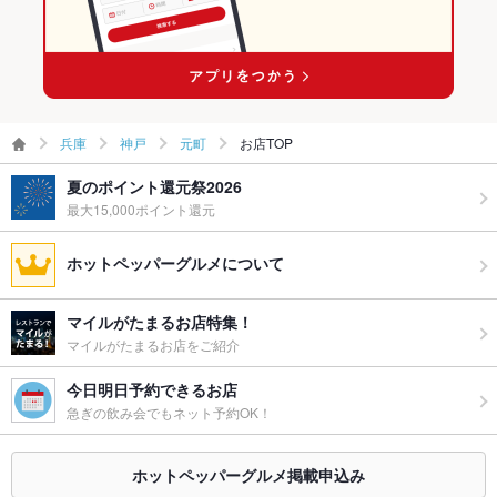
兵庫
神戸
元町
お店TOP
夏のポイント還元祭2026
最大15,000ポイント還元
ホットペッパーグルメについて
マイルがたまるお店特集！
マイルがたまるお店をご紹介
今日明日予約できるお店
急ぎの飲み会でもネット予約OK！
ホットペッパーグルメ掲載申込み