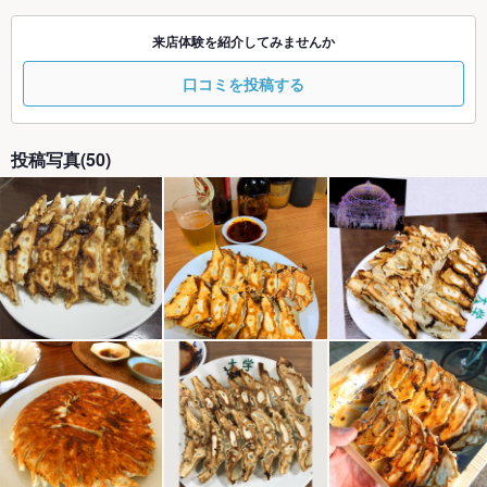
来店体験を紹介してみませんか
口コミを投稿する
投稿写真(50)