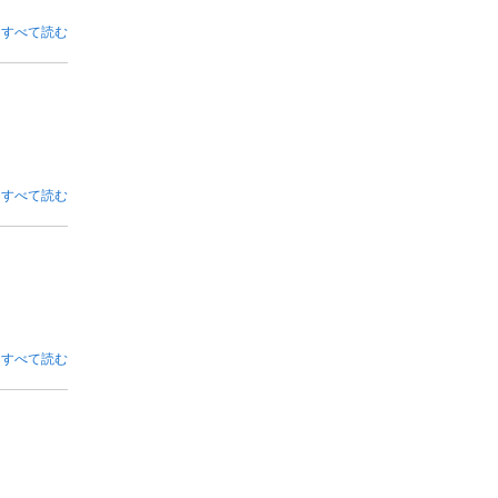
すべて読む
すべて読む
すべて読む