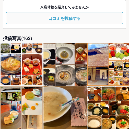
来店体験を紹介してみませんか
口コミを投稿する
投稿写真(162)