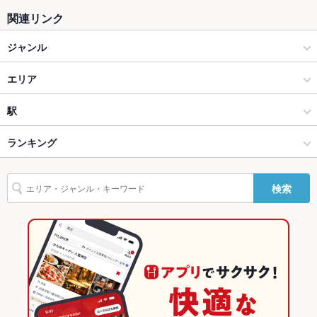
関連リンク
ジャンル
その他グルメ
エリア
軽食・その他グルメ
糟屋郡
駅
福岡県その他 × その他グルメ
糟屋郡 × その他グルメ
篠栗駅
ランキング
福岡県その他 × 軽食・その他グルメ
糟屋郡 × 軽食・その他グルメ
福岡のグルメランキング
検索
篠栗駅 × その他グルメ
福岡
福岡県その他のグルメランキング
篠栗駅 × 軽食・その他グルメ
福岡 × その他グルメ
糟屋郡のグルメランキング
福岡 × 軽食・その他グルメ