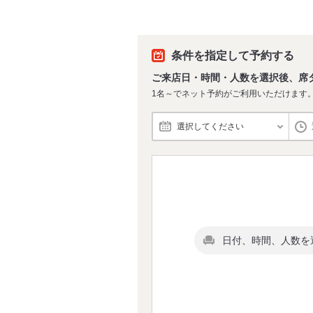
条件を指定して予約する
ご来店日・時間・人数を選択後、席
1名～でネット予約がご利用いただけます
選択してください
日付、時間、人数を