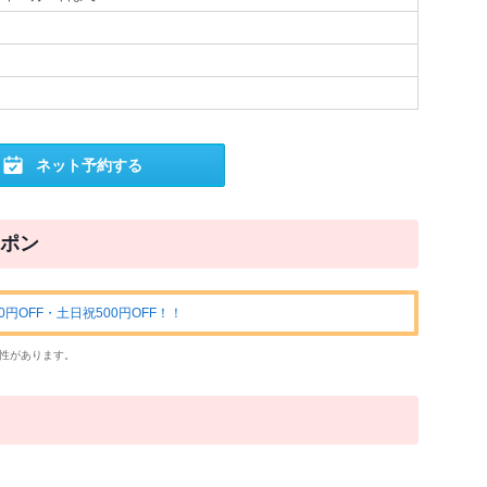
ネット予約する
ポン
円OFF・土日祝500円OFF！！
性があります。