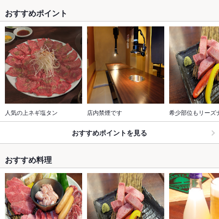
おすすめポイント
人気の上ネギ塩タン
店内禁煙です
希少部位もリーズ
おすすめポイントを見る
おすすめ料理