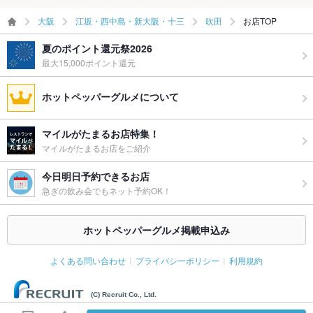
大阪
江坂・西中島・新大阪・十三
吹田
お店TOP
夏のポイント還元祭2026
最大15,000ポイント還元
ホットペッパーグルメについて
マイルがたまるお店特集！
マイルがたまるお店をご紹介
今日明日予約できるお店
急ぎの飲み会でもネット予約OK！
ホットペッパーグルメ掲載申込み
よくある問い合わせ
プライバシーポリシー
利用規約
(C) Recruit Co., Ltd.