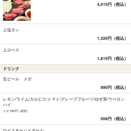
4,015円（税込）
上塩タン
1,320円（税込）
上ロース
1,815円（税込）
ドリンク
生ビール メガ
990円（税込）
レモン/ライム/カルピス/トマト/グレープフルーツ/ゆず茶/ウーロン
ハイ
メガ 780円（税別）
506円（税込）
ウイスキーハイボール