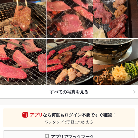
すべての写真を見る
アプリ
なら何度もログイン不要ですぐ確認！
ワンタップで手軽につかえる
アプリでブックマーク