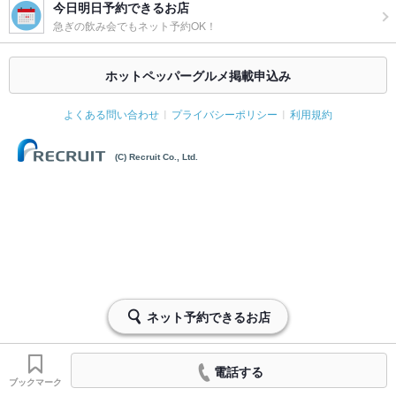
今日明日予約できるお店
急ぎの飲み会でもネット予約OK！
ホットペッパーグルメ掲載申込み
よくある問い合わせ
プライバシーポリシー
利用規約
(C) Recruit Co., Ltd.
ネット予約できるお店
電話する
ブックマーク