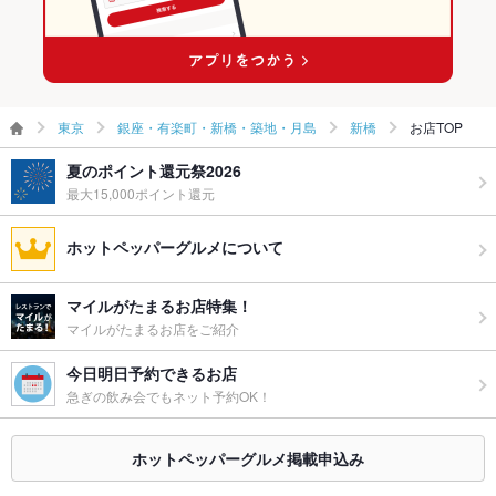
東京
銀座・有楽町・新橋・築地・月島
新橋
お店TOP
夏のポイント還元祭2026
最大15,000ポイント還元
ホットペッパーグルメについて
マイルがたまるお店特集！
マイルがたまるお店をご紹介
今日明日予約できるお店
急ぎの飲み会でもネット予約OK！
ホットペッパーグルメ掲載申込み