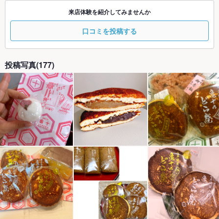
来店体験を紹介してみませんか
口コミを投稿する
投稿写真(177)