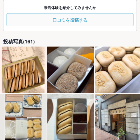
来店体験を紹介してみませんか
口コミを投稿する
投稿写真(161)