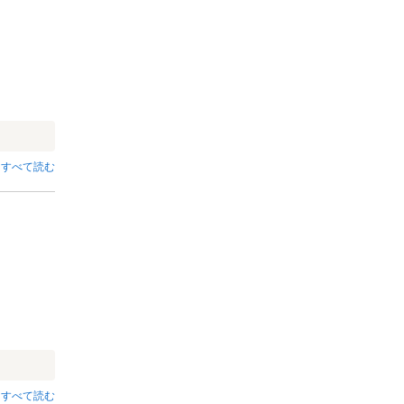
すべて読む
すべて読む