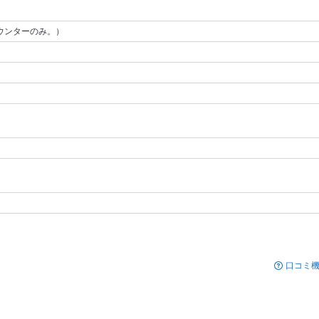
カウンターのみ。）
口コミ