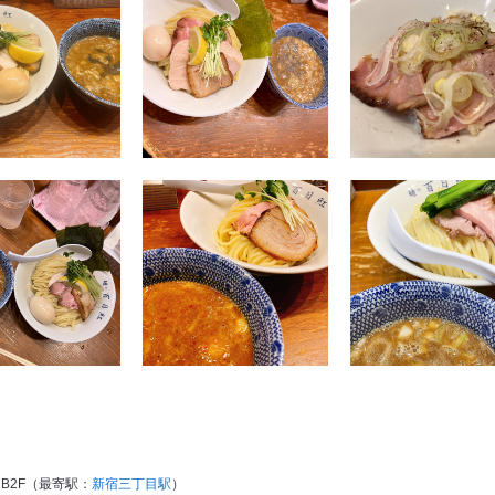
B2F（最寄駅：
新宿三丁目駅
）