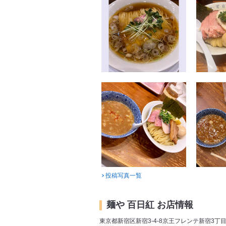
投稿写真一覧
麺や 百日紅 お店情報
東京都新宿区新宿3-4-8京王フレンテ新宿3丁目