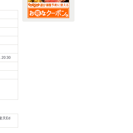
 20:30
楽天Ed