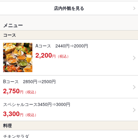
店内外観を見る
メニュー
コース
Aコース 2440円⇒2000円
2,200
円（税込）
Bコース 2850円⇒2500円
2,750
円（税込）
スペシャルコース3450円⇒3000円
3,300
円（税込）
料理
チキンサラダ