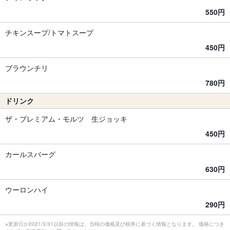
550円
チキンスープ/トマトスープ
450円
ブラウンチリ
780円
ドリンク
ザ・プレミアム・モルツ 生ジョッキ
450円
カールスバーグ
630円
ウーロンハイ
290円
※更新日が2021/3/31以前の情報は、当時の価格及び税率に基づく情報となります。 価格につき