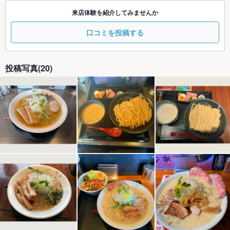
来店体験を紹介してみませんか
口コミを投稿する
投稿写真(20)