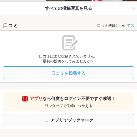
すべての投稿写真を見る
口コミ
口コミ機能について
口コミはまだ投稿されていません。
最初の投稿をしてみませんか？
口コミを投稿する
アプリ
なら何度もログイン不要ですぐ確認！
ワンタップで手軽につかえる
アプリでブックマーク