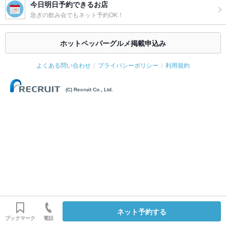
今日明日予約できるお店
急ぎの飲み会でもネット予約OK！
ホットペッパーグルメ掲載申込み
よくある問い合わせ
プライバシーポリシー
利用規約
(C) Recruit Co., Ltd.
ネット予約する
ブックマーク
電話