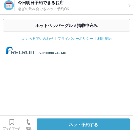
今日明日予約できるお店
急ぎの飲み会でもネット予約OK！
ホットペッパーグルメ掲載申込み
よくある問い合わせ
プライバシーポリシー
利用規約
(C) Recruit Co., Ltd.
ネット予約する
ブックマーク
電話