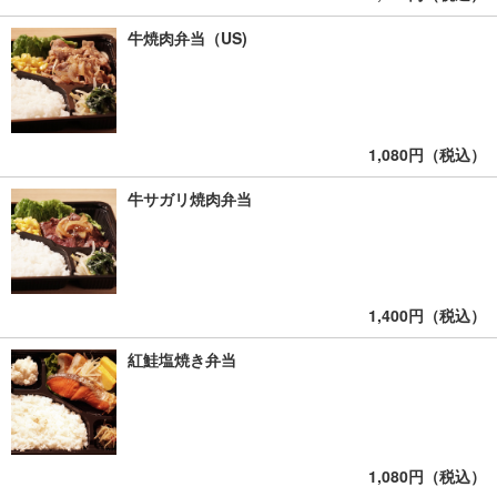
牛焼肉弁当（US)
1,080円（税込）
牛サガリ焼肉弁当
1,400円（税込）
紅鮭塩焼き弁当
1,080円（税込）