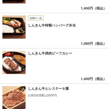
1,400円（税込）
自慢の一品
しんきん牛特製ハンバーグ弁当
1,080円（税込）
しんきん牛焼肉ビーフカレー
1,400円（税込）
しんきん牛ヒレステーキ重
お肉2倍増量は5500円