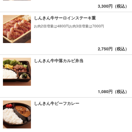
3,300円（税込）
しんきん牛サーロインステーキ重
お肉2倍増量は4800円お肉3倍増量は7000円
2,750円（税込）
しんきん牛中落カルビ弁当
1,080円（税込）
しんきん牛ビーフカレー