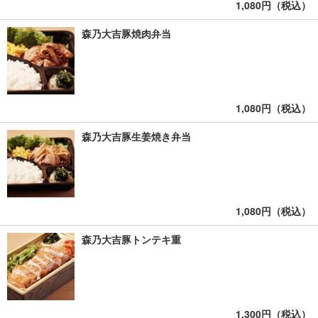
1,080円（税込）
森乃大吉豚焼肉弁当
1,080円（税込）
森乃大吉豚生姜焼き弁当
1,080円（税込）
森乃大吉豚トンテキ重
1,300円（税込）