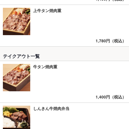
上牛タン焼肉重
1,780円（税込）
テイクアウト一覧
牛タン焼肉重
1,400円（税込）
しんきん牛焼肉弁当