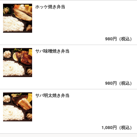
ホッケ焼き弁当
980円（税込）
サバ味噌焼き弁当
980円（税込）
サバ明太焼き弁当
1,080円（税込）