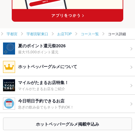
宇都宮
宇都宮駅東口
お店TOP
コース一覧
コース詳細
夏のポイント還元祭2026
最大15,000ポイント還元
ホットペッパーグルメについて
マイルがたまるお店特集！
マイルがたまるお店をご紹介
今日明日予約できるお店
急ぎの飲み会でもネット予約OK！
ホットペッパーグルメ掲載申込み