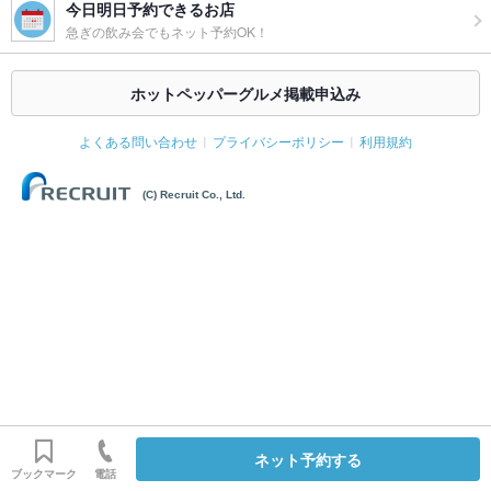
今日明日予約できるお店
急ぎの飲み会でもネット予約OK！
ホットペッパーグルメ掲載申込み
よくある問い合わせ
プライバシーポリシー
利用規約
(C) Recruit Co., Ltd.
ネット予約する
ブックマーク
電話