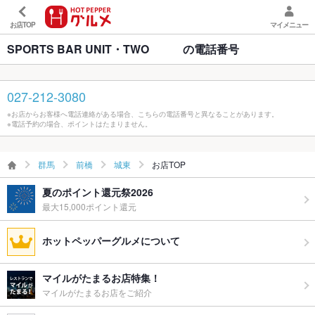
お店TOP
マイメニュー
SPORTS BAR UNIT・TWO の電話番号
027-212-3080
※お店からお客様へ電話連絡がある場合、こちらの電話番号と異なることがあります。
※電話予約の場合、ポイントはたまりません。
群馬
前橋
城東
お店TOP
夏のポイント還元祭2026
最大15,000ポイント還元
ホットペッパーグルメについて
マイルがたまるお店特集！
マイルがたまるお店をご紹介