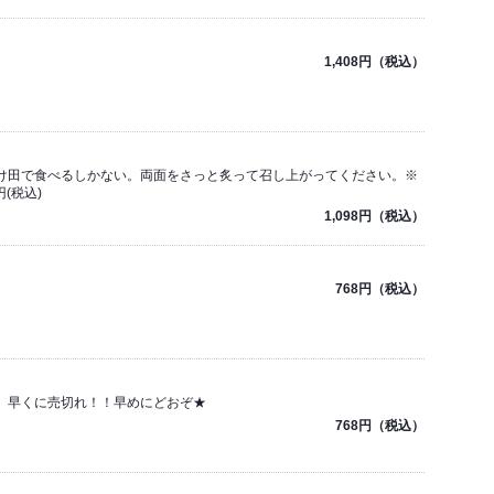
1,408円（税込）
け田で食べるしかない。両面をさっと炙って召し上がってください。※
(税込)
1,098円（税込）
768円（税込）
、早くに売切れ！！早めにどおぞ★
768円（税込）