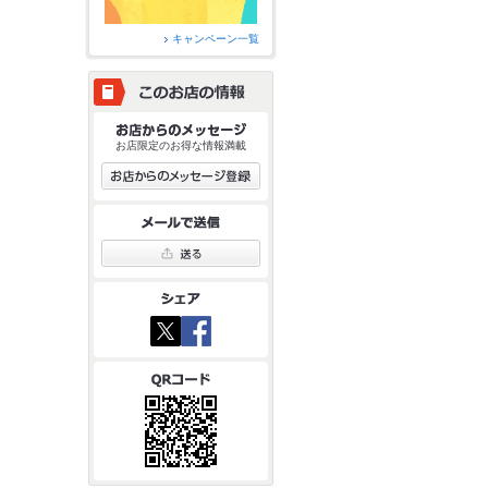
キャンペーン一覧
お店限定のお得な情報満載