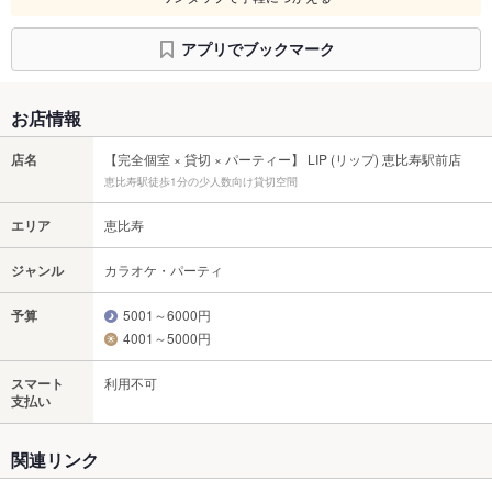
アプリでブックマーク
お店情報
店名
【完全個室 × 貸切 × パーティー】 LIP (リップ) 恵比寿駅前店
恵比寿駅徒歩1分の少人数向け貸切空間
エリア
恵比寿
ジャンル
カラオケ・パーティ
予算
5001～6000円
4001～5000円
スマート
利用不可
支払い
関連リンク