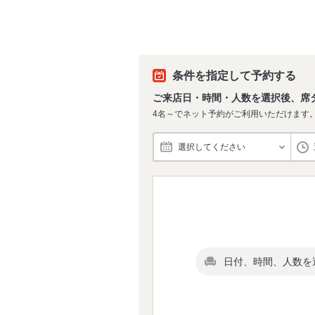
条件を指定して予約する
ご来店日・時間・人数を選択後、席
4名～でネット予約がご利用いただけます
選択してください
日付、時間、人数を