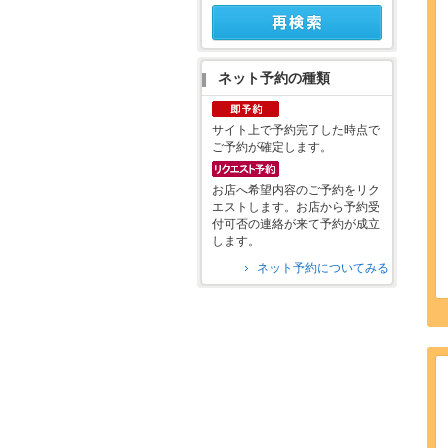
ネット予約の種類
サイト上で予約完了した時点で
ご予約が確定します。
お店へ希望内容のご予約をリク
エストします。お店から予約受
付可否の連絡が来て予約が成立
します。
ネット予約についてみる