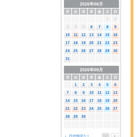
2026年08月
月
火
水
木
金
土
日
1
2
3
4
5
6
7
8
9
10
11
12
13
14
15
16
17
18
19
20
21
22
23
24
25
26
27
28
29
30
31
2026年09月
月
火
水
木
金
土
日
1
2
3
4
5
6
7
8
9
10
11
12
13
14
15
16
17
18
19
20
21
22
23
24
25
26
27
28
29
30
2026年10月
日付指定なし