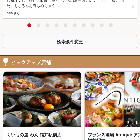
お肉注文してからの時間も早く、お店の雰囲気も広くてとても満足でし
た。もちろんお肉もめちゃく…
namiさん
検索条件変更
ピックアップ店舗
くいもの屋 わん 福井駅前店
フランス酒場 Antique 