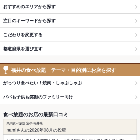
おすすめのエリアから探す
注目のキーワードから探す
こだわりを変更する
都道府県を選び直す
福井の食べ放題 テーマ・目的別にお店を探す
がっつり食べたい！焼肉・しゃぶしゃぶ
パパも子供も笑顔のファミリー向け
食べ放題のお店の最新口コミ
焼肉食べ放題 宝亭 福井店
namiさんの2026年08月の投稿