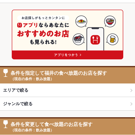
条件を指定して福井の食べ放題のお店を探す
（現在の条件：飲み放題）
エリアで絞る
ジャンルで絞る
条件を変更して食べ放題のお店を探す
（現在の条件：飲み放題）