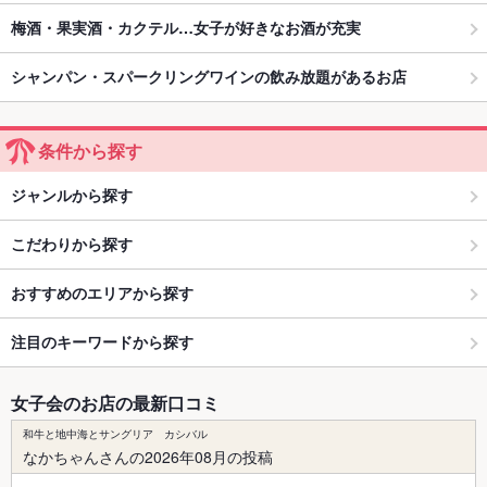
梅酒・果実酒・カクテル…女子が好きなお酒が充実
シャンパン・スパークリングワインの飲み放題があるお店
条件から探す
ジャンルから探す
こだわりから探す
おすすめのエリアから探す
注目のキーワードから探す
女子会のお店の最新口コミ
和牛と地中海とサングリア カシバル
なかちゃんさんの2026年08月の投稿