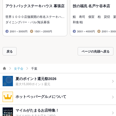
アウトバックステーキハウス 幕張店
技の福兆 名戸ケ谷本店
世界１０００店舗展開の有名ステーキハ…
鮨 寿司 個室 柏 貸切 
ダイニングバー・バル/海浜幕張
和食/柏
2001～3000円
1501～2000円
3001～4000円
2001～300
戻る
ページの先頭へ戻る
女子会
千葉
夏のポイント還元祭2026
最大15,000ポイント還元
ホットペッパーグルメについて
マイルがたまるお店特集！
マイルがたまるお店をご紹介