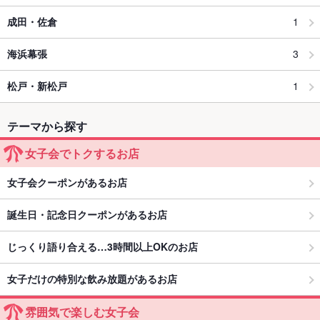
成田・佐倉
1
海浜幕張
3
松戸・新松戸
1
テーマから探す
女子会でトクするお店
女子会クーポンがあるお店
誕生日・記念日クーポンがあるお店
じっくり語り合える…3時間以上OKのお店
女子だけの特別な飲み放題があるお店
雰囲気で楽しむ女子会