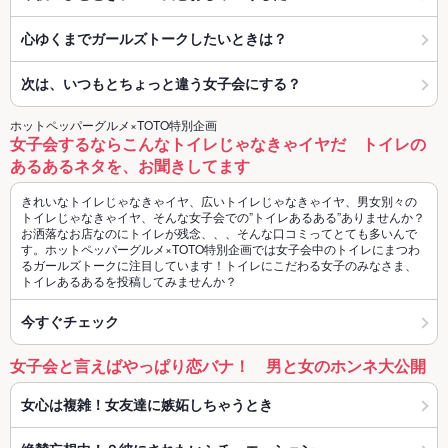
心ゆくまでガールズトークしたいときは？
次は、いつもとちょっと違う女子会にする？
ホットペッパーグルメ×TOTO特別企画
女子会するならこんなトイレじゃなきゃイヤだ トイレの
あるあるネタを、お聞きしてます
きれいなトイレじゃなきゃイヤ、広いトイレじゃなきゃイヤ、男女別々の
トイレじゃなきゃイヤ、そんな女子会での”トイレあるある”ありませんか？
お洒落なお店なのにトイレが残念、、、そんな口コミってとても多いんで
す。ホットペッパーグルメ×TOTO特別企画では女子会中のトイレにまつわ
るガールズトークに注目しています！トイレにこだわる女子のみなさま、
トイレあるあるを投稿してみませんか？
今すぐチェック
女子会と言えばやっぱり恋バナ！ 男と女のホンネ大公開
女心は複雑！女友達に嫉妬しちゃうとき