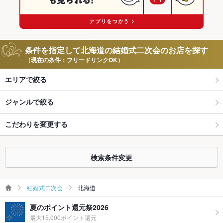
条件を指定して北海道の結婚式二次会のお店を探す
（現在の条件：フリードリンクOK）
エリアで絞る
ジャンルで絞る
こだわりを変更する
検索条件変更
結婚式二次会
北海道
夏のポイント還元祭2026
最大15,000ポイント還元