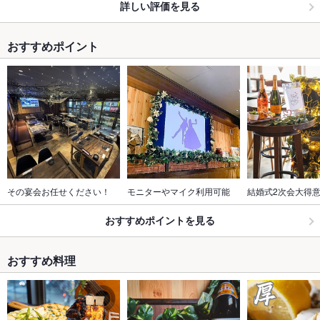
詳しい評価を見る
おすすめポイント
その宴会お任せください！
モニターやマイク利用可能
結婚式2次会大得
おすすめポイントを見る
おすすめ料理