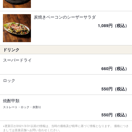
炭焼きベーコンのシーザーサラダ
1,089円（税込）
ドリンク
スーパードライ
660円（税込）
ロック
550円（税込）
焼酎甲類
ストレート・ロック・水割り
550円（税込）
※更新日が2021/3/31以前の情報は、当時の価格及び税率に基づく情報となります。 価格につき
ましては直接店舗へお問い合わせください。