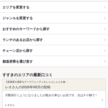
エリアを変更する
ジャンルを変更する
おすすめのキーワードから探す
ランチのあるお店から探す
チェーン店から探す
都道府県を選び直す
すすきのエリアの最新口コミ
【居酒屋＆個室＆チーズフォンデュ＆しゃぶしゃぶも食…
レオさんの2026年08月の投稿
月数回行くようになりましたが飽きの来ないお店です。次はチゲ鍋で！
レオさん