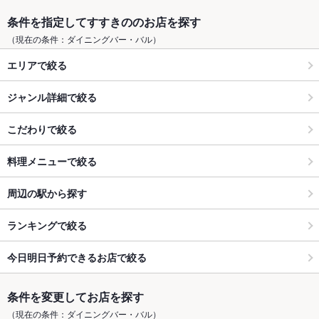
条件を指定してすすきののお店を探す
（現在の条件：ダイニングバー・バル）
エリアで絞る
ジャンル詳細で絞る
こだわりで絞る
料理メニューで絞る
周辺の駅から探す
ランキングで絞る
今日明日予約できるお店で絞る
条件を変更してお店を探す
（現在の条件：ダイニングバー・バル）