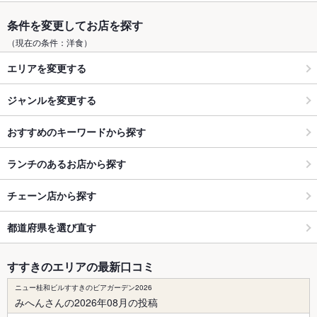
条件を変更してお店を探す
（現在の条件：洋食）
エリアを変更する
ジャンルを変更する
おすすめのキーワードから探す
ランチのあるお店から探す
チェーン店から探す
都道府県を選び直す
すすきのエリアの最新口コミ
ニュー桂和ビルすすきのビアガーデン2026
みへんさんの2026年08月の投稿