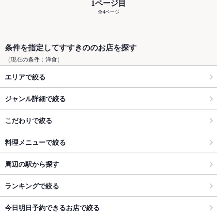
1ページ目
全4ページ
条件を指定してすすきののお店を探す
（現在の条件：洋食）
エリアで絞る
ジャンル詳細で絞る
こだわりで絞る
料理メニューで絞る
周辺の駅から探す
ランキングで絞る
今日明日予約できるお店で絞る