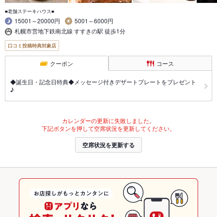
■老舗ステーキハウス■
15001～20000円
5001～6000円
札幌市営地下鉄南北線 すすきの駅 徒歩1分
口コミ投稿特典対象店
クーポン
コース
◆誕生日・記念日特典◆メッセージ付きデザートプレートをプレゼント
♪
カレンダーの更新に失敗しました。
下記ボタンを押して空席状況を更新してください。
空席状況を更新する