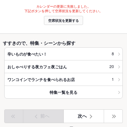
カレンダーの更新に失敗しました。
下記ボタンを押して空席状況を更新してください。
空席状況を更新する
すすきので、特集・シーンから探す
8
辛いものが食べたい！
20
おしゃべりする夜カフェ夜ごはん
1
ワンコインでランチを食べられるお店
特集一覧を見る
前へ
次へ