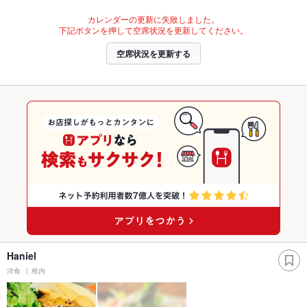
カレンダーの更新に失敗しました。
下記ボタンを押して空席状況を更新してください。
空席状況を更新する
Haniel
洋食
稚内