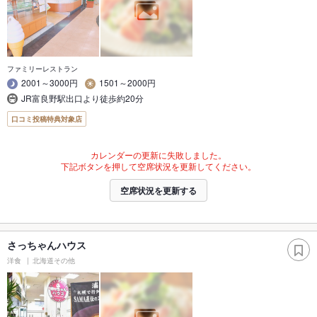
ファミリーレストラン
2001～3000円
1501～2000円
JR富良野駅出口より徒歩約20分
口コミ投稿特典対象店
カレンダーの更新に失敗しました。
下記ボタンを押して空席状況を更新してください。
空席状況を更新する
さっちゃんハウス
洋食
北海道その他