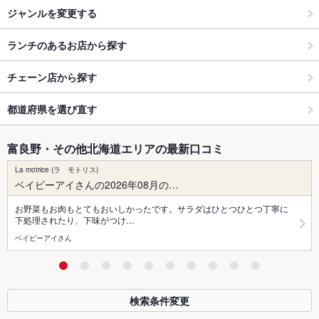
ジャンルを変更する
ランチのあるお店から探す
チェーン店から探す
都道府県を選び直す
富良野・その他北海道エリアの最新口コミ
La motrice (ラ モトリス)
ベイビーアイさんの2026年08月の…
お野菜もお肉もとてもおいしかったです。サラダはひとつひとつ丁寧に
下処理されたり、下味がつけ…
ベイビーアイさん
検索条件変更