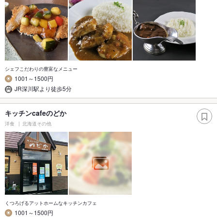
シェフこだわりの豊富なメニュー
1001～1500円
JR深川駅より徒歩5分
キッチンcafeのどか
洋食
北海道その他
くつろげるアットホームなキッチンカフェ
1001～1500円