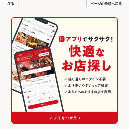
戻る
ページの先頭へ戻る