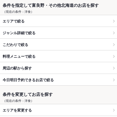
条件を指定して富良野・その他北海道のお店を探す
（現在の条件：洋食）
エリアで絞る
ジャンル詳細で絞る
こだわりで絞る
料理メニューで絞る
周辺の駅から探す
今日明日予約できるお店で絞る
条件を変更してお店を探す
（現在の条件：洋食）
エリアを変更する