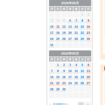
2026年08月
月
火
水
木
金
土
日
1
2
3
4
5
6
7
8
9
10
11
12
13
14
15
16
17
18
19
20
21
22
23
24
25
26
27
28
29
30
31
2026年09月
月
火
水
木
金
土
日
1
2
3
4
5
6
7
8
9
10
11
12
13
14
15
16
17
18
19
20
21
22
23
24
25
26
27
28
29
30
2026年10月
日付指定なし