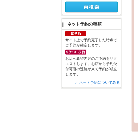
ネット予約の種類
サイト上で予約完了した時点で
ご予約が確定します。
お店へ希望内容のご予約をリク
エストします。お店から予約受
付可否の連絡が来て予約が成立
します。
ネット予約についてみる