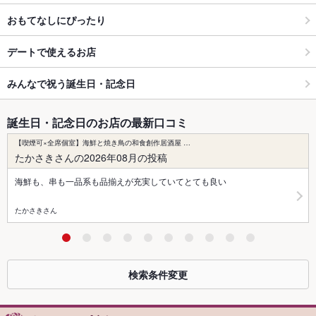
おもてなしにぴったり
デートで使えるお店
みんなで祝う誕生日・記念日
誕生日・記念日のお店の最新口コミ
【喫煙可×全席個室】海鮮と焼き鳥の和食創作居酒屋 …
たかさきさんの2026年08月の投稿
海鮮も、串も一品系も品揃えが充実していてとても良い
たかさきさん
検索条件変更