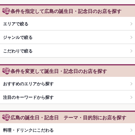
条件を指定して広島の誕生日・記念日のお店を探す
エリアで絞る
ジャンルで絞る
こだわりで絞る
条件を変更して誕生日・記念日のお店を探す
おすすめのエリアから探す
注目のキーワードから探す
広島の誕生日・記念日 テーマ・目的別にお店を探す
料理・ドリンクにこだわる