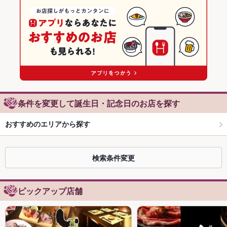
条件を変更して誕生日・記念日のお店を探す
おすすめのエリアから探す
検索条件変更
ピックアップ店舗