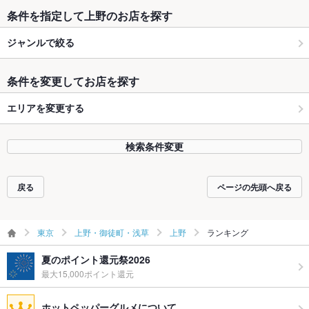
条件を指定して上野のお店を探す
ジャンルで絞る
条件を変更してお店を探す
エリアを変更する
検索条件変更
戻る
ページの先頭へ戻る
東京
上野・御徒町・浅草
上野
ランキング
夏のポイント還元祭2026
最大15,000ポイント還元
ホットペッパーグルメについて