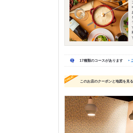
17種類のコースがあります
このお店のクーポンと地図を見