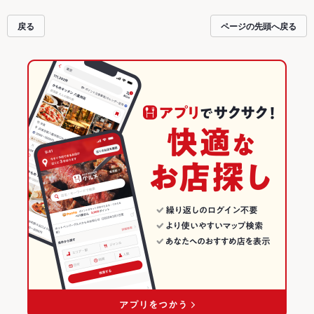
戻る
ページの先頭へ戻る