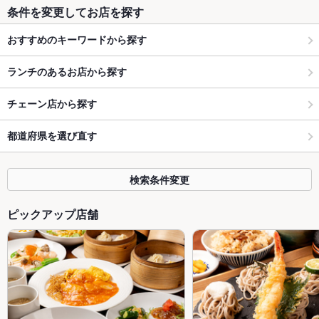
条件を変更してお店を探す
おすすめのキーワードから探す
ランチのあるお店から探す
チェーン店から探す
都道府県を選び直す
検索条件変更
ピックアップ店舗