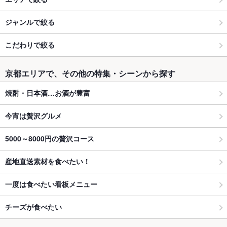
ジャンルで絞る
こだわりで絞る
京都エリアで、その他の特集・シーンから探す
焼酎・日本酒…お酒が豊富
今宵は贅沢グルメ
5000～8000円の贅沢コース
産地直送素材を食べたい！
一度は食べたい看板メニュー
チーズが食べたい