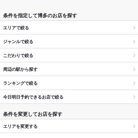
条件を指定して博多のお店を探す
エリアで絞る
ジャンルで絞る
こだわりで絞る
周辺の駅から探す
ランキングで絞る
今日明日予約できるお店で絞る
条件を変更してお店を探す
エリアを変更する