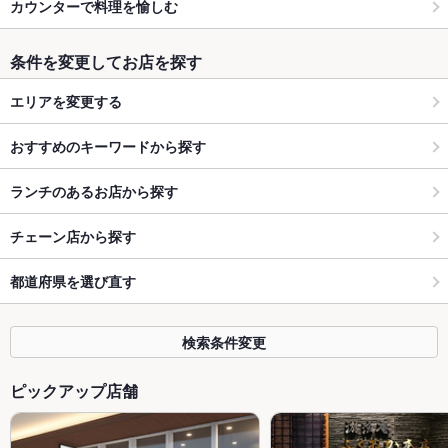
カウンターで料理を愉しむ
条件を変更してお店を探す
エリアを変更する
おすすめのキーワードから探す
ランチのあるお店から探す
チェーン店から探す
都道府県を選び直す
検索条件変更
ピックアップ店舗