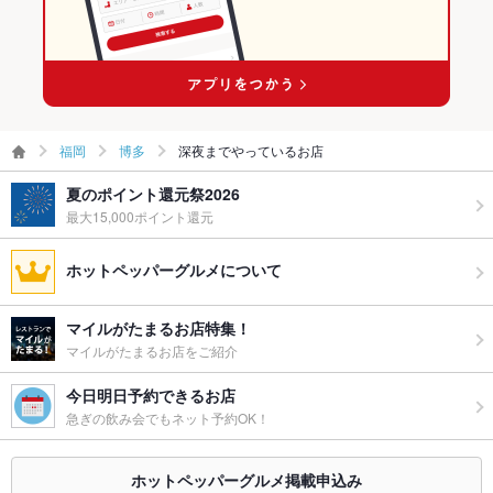
福岡
博多
深夜までやっているお店
夏のポイント還元祭2026
最大15,000ポイント還元
ホットペッパーグルメについて
マイルがたまるお店特集！
マイルがたまるお店をご紹介
今日明日予約できるお店
急ぎの飲み会でもネット予約OK！
ホットペッパーグルメ掲載申込み