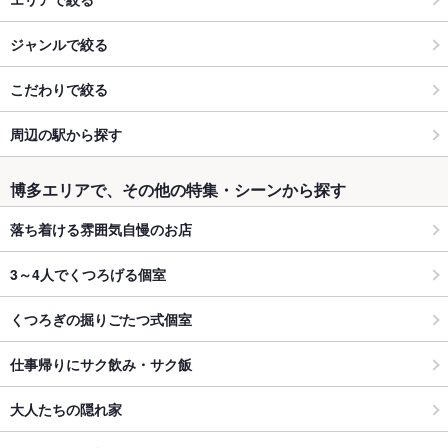
ジャンルで絞る
こだわりで絞る
周辺の駅から探す
博多エリアで、その他の特集・シーンから探す
落ち着ける雰囲気自慢のお店
3～4人でくつろげる個室
くつろぎの掘りごたつ式個室
仕事帰りにサク飲み・サク飯
大人たちの隠れ家