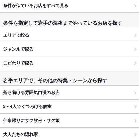
条件が似ているお店をすべて見る
条件を指定して岩手の深夜までやっているお店を探す
エリアで絞る
ジャンルで絞る
こだわりで絞る
岩手エリアで、その他の特集・シーンから探す
落ち着ける雰囲気自慢のお店
3～4人でくつろげる個室
仕事帰りにサク飲み・サク飯
大人たちの隠れ家