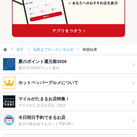
岩手
深夜までやっているお店
検索結果
夏のポイント還元祭2026
最大15,000ポイント還元
ホットペッパーグルメについて
マイルがたまるお店特集！
マイルがたまるお店をご紹介
今日明日予約できるお店
急ぎの飲み会でもネット予約OK！