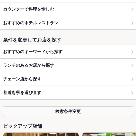
カウンターで料理を愉しむ
おすすめのホテルレストラン
条件を変更してお店を探す
おすすめのキーワードから探す
ランチのあるお店から探す
チェーン店から探す
都道府県を選び直す
検索条件変更
ピックアップ店舗