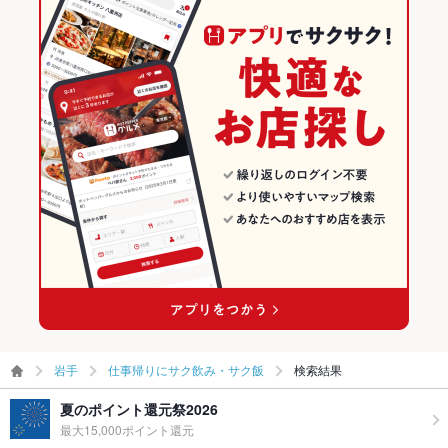
岩手
仕事帰りにサク飲み・サク飯
検索結果
夏のポイント還元祭2026
最大15,000ポイント還元