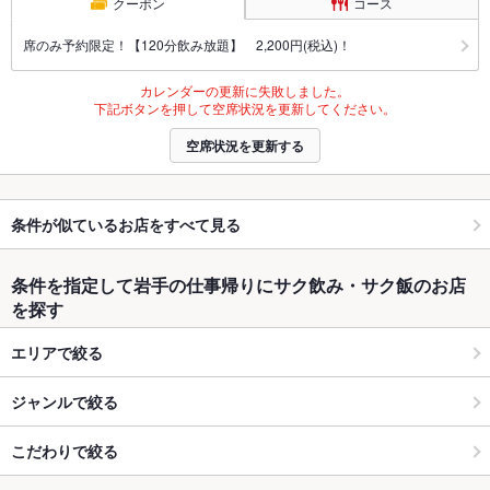
クーポン
コース
席のみ予約限定！【120分飲み放題】 2,200円(税込)！
カレンダーの更新に失敗しました。
下記ボタンを押して空席状況を更新してください。
空席状況を更新する
条件が似ているお店をすべて見る
条件を指定して岩手の仕事帰りにサク飲み・サク飯のお店
を探す
エリアで絞る
ジャンルで絞る
こだわりで絞る