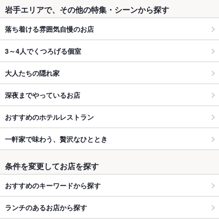
岩手エリアで、その他の特集・シーンから探す
落ち着ける雰囲気自慢のお店
3～4人でくつろげる個室
大人たちの隠れ家
深夜までやっているお店
おすすめのホテルレストラン
一軒家で味わう、贅沢なひととき
条件を変更してお店を探す
おすすめのキーワードから探す
ランチのあるお店から探す