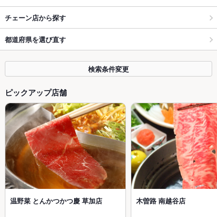
チェーン店から探す
都道府県を選び直す
検索条件変更
ピックアップ店舗
温野菜 とんかつかつ慶 草加店
木曽路 南越谷店