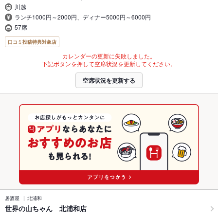
川越
ランチ1000円～2000円、ディナー5000円～6000円
57席
口コミ投稿特典対象店
カレンダーの更新に失敗しました。
下記ボタンを押して空席状況を更新してください。
空席状況を更新する
居酒屋
北浦和
世界の山ちゃん 北浦和店