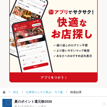
埼玉
仕事帰りにサク飲み・サク飯
検索結果
夏のポイント還元祭2026
最大15,000ポイント還元