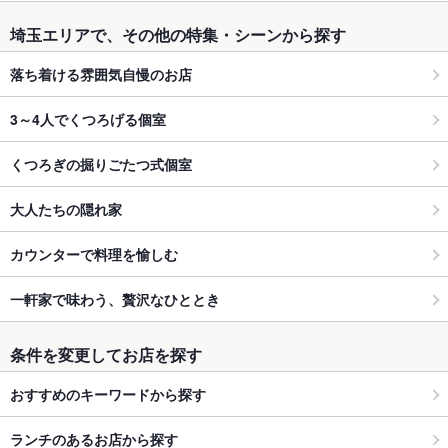
埼玉エリアで、その他の特集・シーンから探す
落ち着ける雰囲気自慢のお店
3～4人でくつろげる個室
くつろぎの掘りごたつ式個室
大人たちの隠れ家
カウンターで料理を愉しむ
一軒家で味わう、贅沢なひととき
条件を変更してお店を探す
おすすめのキーワードから探す
ランチのあるお店から探す