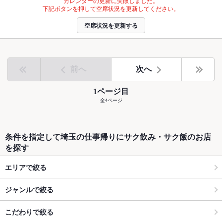
カレンダーの更新に失敗しました。
下記ボタンを押して空席状況を更新してください。
空席状況を更新する
前へ
次へ
1ページ目
全4ページ
条件を指定して埼玉の仕事帰りにサク飲み・サク飯のお店
を探す
エリアで絞る
ジャンルで絞る
こだわりで絞る