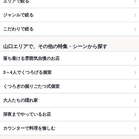
エリアで絞る
ジャンルで絞る
こだわりで絞る
山口エリアで、その他の特集・シーンから探す
落ち着ける雰囲気自慢のお店
3～4人でくつろげる個室
くつろぎの掘りごたつ式個室
大人たちの隠れ家
深夜までやっているお店
カウンターで料理を愉しむ