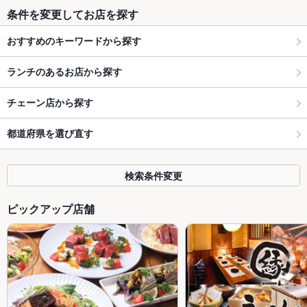
条件を変更してお店を探す
おすすめのキーワードから探す
ランチのあるお店から探す
チェーン店から探す
都道府県を選び直す
検索条件変更
ピックアップ店舗