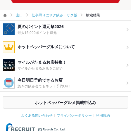
山口
仕事帰りにサク飲み・サク飯
検索結果
夏のポイント還元祭2026
最大15,000ポイント還元
ホットペッパーグルメについて
マイルがたまるお店特集！
マイルがたまるお店をご紹介
今日明日予約できるお店
急ぎの飲み会でもネット予約OK！
ホットペッパーグルメ掲載申込み
よくある問い合わせ
プライバシーポリシー
利用規約
(C) Recruit Co., Ltd.