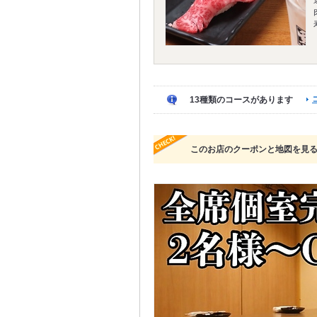
13種類のコースがあります
このお店のクーポンと地図を見