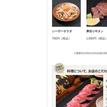
シーザーサラダ
厚切り牛タン
780円（税込）
1,680円（税込
※更新日が2021/3/31