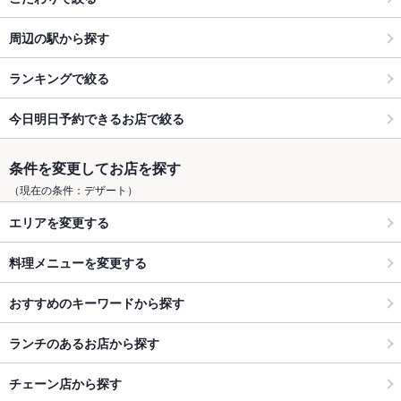
周辺の駅から探す
ランキングで絞る
今日明日予約できるお店で絞る
条件を変更してお店を探す
（現在の条件：デザート）
エリアを変更する
料理メニューを変更する
おすすめのキーワードから探す
ランチのあるお店から探す
チェーン店から探す