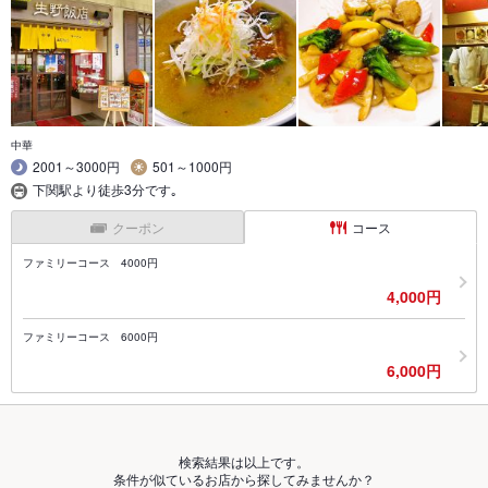
中華
2001～3000円
501～1000円
下関駅より徒歩3分です｡
クーポン
コース
ファミリーコース 4000円
4,000円
ファミリーコース 6000円
6,000円
検索結果は以上です。
条件が似ているお店から探してみませんか？