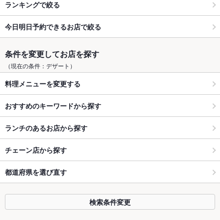
ランキングで絞る
今日明日予約できるお店で絞る
条件を変更してお店を探す
（現在の条件：デザート）
料理メニューを変更する
おすすめのキーワードから探す
ランチのあるお店から探す
チェーン店から探す
都道府県を選び直す
検索条件変更