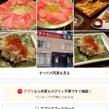
すべての写真を見る
アプリ
なら何度もログイン不要ですぐ確認！
ワンタップで手軽につかえる
アプリでブックマーク