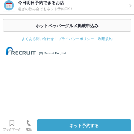
今日明日予約できるお店
急ぎの飲み会でもネット予約OK！
ホットペッパーグルメ掲載申込み
よくある問い合わせ
プライバシーポリシー
利用規約
(C) Recruit Co., Ltd.
ネット予約する
ブックマーク
電話